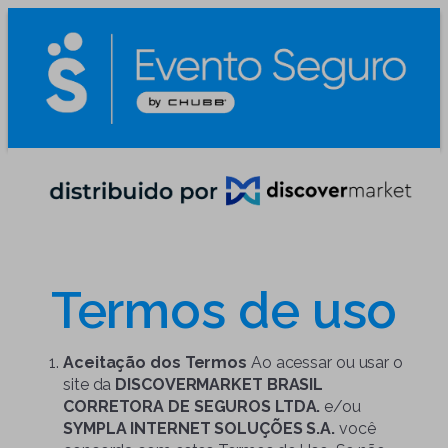
Termos de uso
Aceitação dos Termos
Ao acessar ou usar o
site da
DISCOVERMARKET BRASIL
CORRETORA DE SEGUROS LTDA.
e/ou
SYMPLA INTERNET SOLUÇÕES S.A.
você