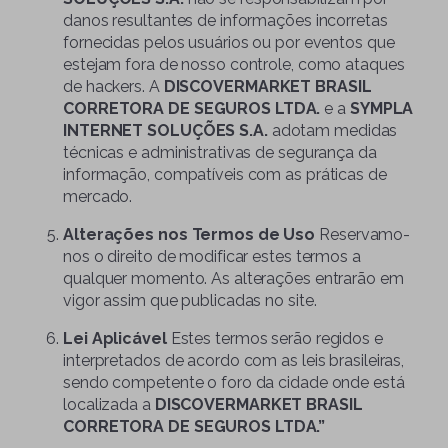
danos resultantes de informações incorretas
fornecidas pelos usuários ou por eventos que
estejam fora de nosso controle, como ataques
de hackers. A
DISCOVERMARKET BRASIL
CORRETORA DE SEGUROS LTDA.
e a
SYMPLA
INTERNET SOLUÇÕES S.A.
adotam medidas
técnicas e administrativas de segurança da
informação, compatíveis com as práticas de
mercado.
Alterações nos Termos de Uso
Reservamo-
nos o direito de modificar estes termos a
qualquer momento. As alterações entrarão em
vigor assim que publicadas no site.
Lei Aplicável
Estes termos serão regidos e
interpretados de acordo com as leis brasileiras,
sendo competente o foro da cidade onde está
localizada a
DISCOVERMARKET BRASIL
CORRETORA DE SEGUROS LTDA.”